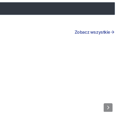
Zobacz wszystkie