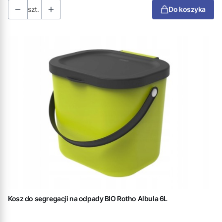
szt.
Do koszyka
Kosz do segregacji na odpady BIO Rotho Albula 6L