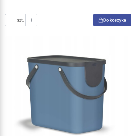
szt.
Do koszyka