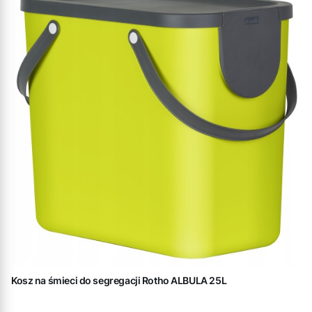
Kosz na śmieci do segregacji Rotho ALBULA 25L