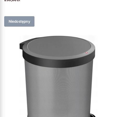
Niedostępny