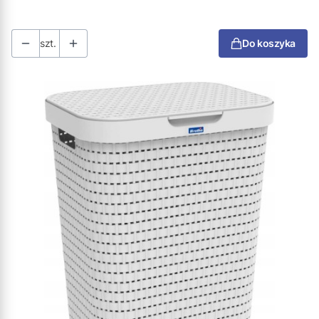
szt.
Do koszyka