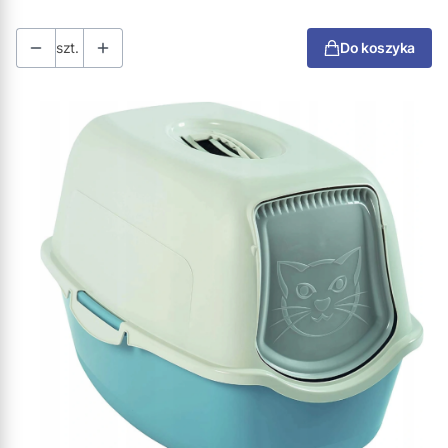
szt.
Do koszyka