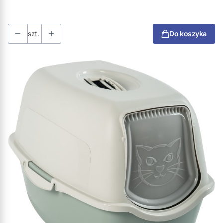
szt.
Do koszyka