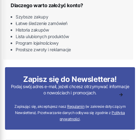
Dlaczego warto założyć konto?
Szybsze zakupy
Łatwe śledzenie zamówień
Historia zakupów
Lista ulubionych produktów
Program lojalnościowy
Prostsze zwroty i reklamacje
Zapisz się do Newslettera!
Podaj swój adres e-mail, jeżeli chcesz otrzymywać informacje
o nowościach i promocjach.
Zapisując się, akceptujesz nasz
Regulamin
(w zakresie dotyczącym
Newslettera). Przetwarzanie danych odbywa się zgodnie z
Polityką
prywatności
.