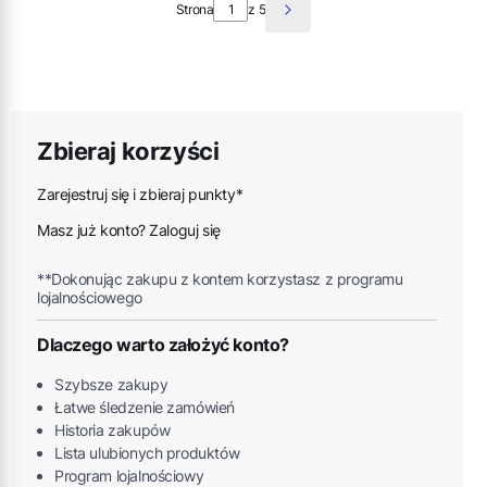
Strona
z 5
Zbieraj korzyści
Zarejestruj się i zbieraj punkty*
Masz już konto? Zaloguj się
**Dokonując zakupu z kontem korzystasz z programu
lojalnościowego
Dlaczego warto założyć konto?
Szybsze zakupy
Łatwe śledzenie zamówień
Historia zakupów
Lista ulubionych produktów
Program lojalnościowy