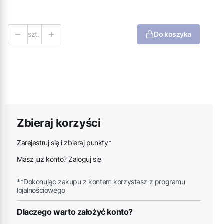
szt.
Do koszyka
Zbieraj korzyści
Zarejestruj się i zbieraj punkty*
Masz już konto? Zaloguj się
**Dokonując zakupu z kontem korzystasz z programu
lojalnościowego
Dlaczego warto założyć konto?