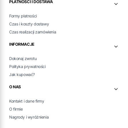
PŁATNOŚCI I DOSTAWA
Formy płatności
Czas i koszty dostawy
Czas realizacji zamówienia
INFORMACJE
Dokonaj zwrotu
Polityka prywatności
Jak kupować?
O NAS
Kontakt i dane firmy
O firmie
Nagrody i wyróżnienia