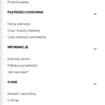
Przechowalnia
PŁATNOŚCI I DOSTAWA
Formy płatności
Czas i koszty dostawy
Czas realizacji zamówienia
INFORMACJE
Dokonaj zwrotu
Polityka prywatności
Jak kupować?
O NAS
Kontakt i dane firmy
O firmie