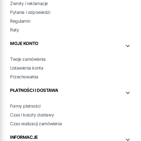
Zwroty i reklamacje
Pytania i odpowiedzi
Regulamin
Raty
MOJE KONTO
Twoje zamówienia
Ustawienia konta
Przechowalnia
PŁATNOŚCI I DOSTAWA
Formy płatności
Czas i koszty dostawy
Czas realizacji zamówienia
INFORMACJE