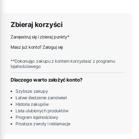
Zbieraj korzyści
Zarejestruj się i zbieraj punkty*
Masz już konto? Zaloguj się
**Dokonując zakupu z kontem korzystasz z programu
lojalnościowego
Dlaczego warto założyć konto?
Szybsze zakupy
Łatwe śledzenie zamówień
Historia zakupów
Lista ulubionych produktów
Program lojalnościowy
Prostsze zwroty i reklamacje