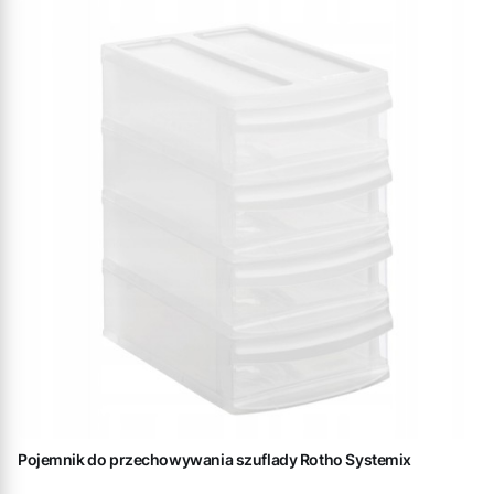
Pojemnik do przechowywania szuflady Rotho Systemix