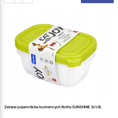
Zestaw pojemników kuchennych Rotho SUNSHINE 3x1.0L