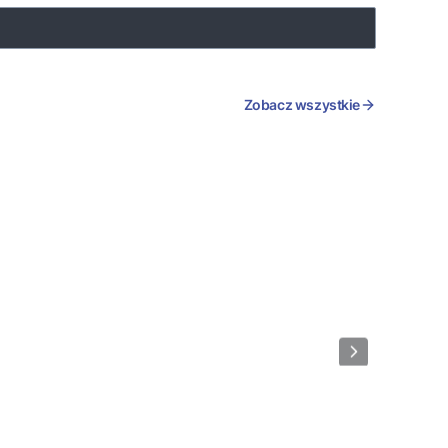
Zobacz wszystkie