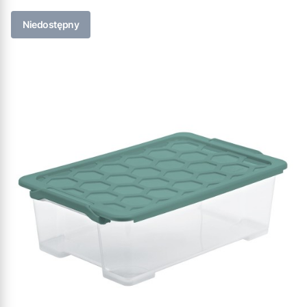
Niedostępny