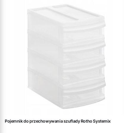
Pojemnik do przechowywania szuflady Rotho Systemix