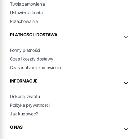
Twoje zamówienia
Ustawienia konta
Przechowalnia
PŁATNOŚCI I DOSTAWA
Formy płatności
Czas i koszty dostawy
Czas realizacji zamówienia
INFORMACJE
Dokonaj zwrotu
Polityka prywatności
Jak kupować?
O NAS