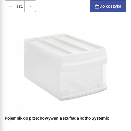
szt.
Do koszyka
Pojemnik do przechowywania szuflada Rotho Systemix