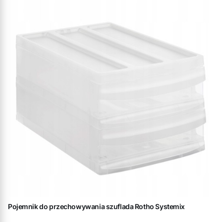
Pojemnik do przechowywania szuflada Rotho Systemix