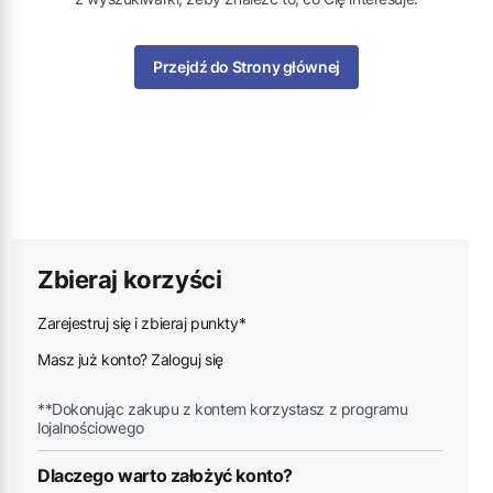
Przejdź do Strony głównej
Zbieraj korzyści
Zarejestruj się i zbieraj punkty*
Masz już konto? Zaloguj się
**Dokonując zakupu z kontem korzystasz z programu
lojalnościowego
Dlaczego warto założyć konto?