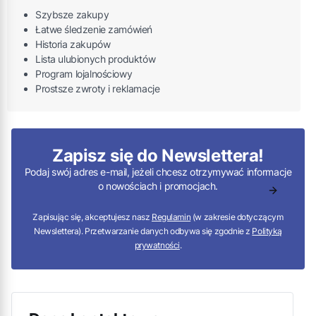
Szybsze zakupy
Łatwe śledzenie zamówień
Historia zakupów
Lista ulubionych produktów
Program lojalnościowy
Prostsze zwroty i reklamacje
Zapisz się do Newslettera!
Podaj swój adres e-mail, jeżeli chcesz otrzymywać informacje
o nowościach i promocjach.
Zapisując się, akceptujesz nasz
Regulamin
(w zakresie dotyczącym
Newslettera). Przetwarzanie danych odbywa się zgodnie z
Polityką
prywatności
.