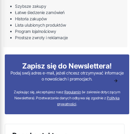
Szybsze zakupy
Łatwe śledzenie zamówień
Historia zakupów
Lista ulubionych produktów
Program lojalnościowy
Prostsze zwroty i reklamacje
Zapisz się do Newslettera!
Podaj swój adres e-mail, jeżeli chcesz otrzymywać informacje
o nowościach i promocjach.
Zapisując się, akceptujesz nasz
Regulamin
(w zakresie dotyczącym
Newslettera). Przetwarzanie danych odbywa się zgodnie z
Polityką
prywatności
.