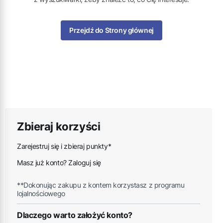
Przejdź do Strony głównej
Zbieraj korzyści
Zarejestruj się i zbieraj punkty*
Masz już konto? Zaloguj się
**Dokonując zakupu z kontem korzystasz z programu
lojalnościowego
Dlaczego warto założyć konto?