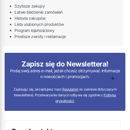
Szybsze zakupy
Łatwe śledzenie zamówień
Historia zakupów
Lista ulubionych produktów
Program lojalnościowy
Prostsze zwroty i reklamacje
Zapisz się do Newslettera!
Podaj swój adres e-mail, jeżeli chcesz otrzymywać informacje
o nowościach i promocjach.
Zapisując się, akceptujesz nasz
Regulamin
(w zakresie dotyczącym
Newslettera). Przetwarzanie danych odbywa się zgodnie z
Polityką
prywatności
.