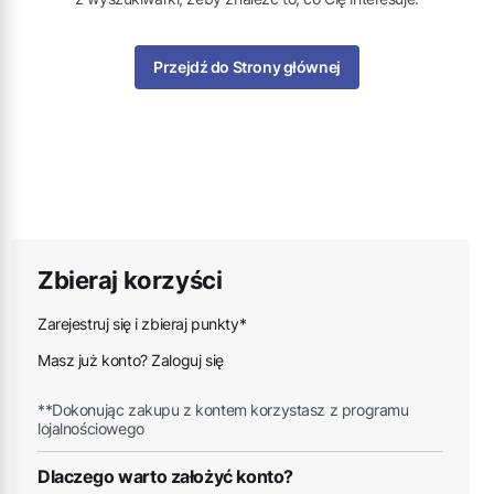
Przejdź do Strony głównej
Zbieraj korzyści
Zarejestruj się i zbieraj punkty*
Masz już konto? Zaloguj się
**Dokonując zakupu z kontem korzystasz z programu
lojalnościowego
Dlaczego warto założyć konto?