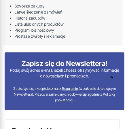
Szybsze zakupy
Łatwe śledzenie zamówień
Historia zakupów
Lista ulubionych produktów
Program lojalnościowy
Prostsze zwroty i reklamacje
Zapisz się do Newslettera!
Podaj swój adres e-mail, jeżeli chcesz otrzymywać informacje
o nowościach i promocjach.
Zapisując się, akceptujesz nasz
Regulamin
(w zakresie dotyczącym
Newslettera). Przetwarzanie danych odbywa się zgodnie z
Polityką
prywatności
.