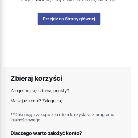
Przejdź do Strony głównej
Zbieraj korzyści
Zarejestruj się i zbieraj punkty*
Masz już konto? Zaloguj się
**Dokonując zakupu z kontem korzystasz z programu
lojalnościowego
Dlaczego warto założyć konto?