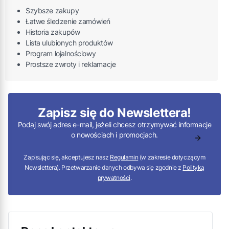
Szybsze zakupy
Łatwe śledzenie zamówień
Historia zakupów
Lista ulubionych produktów
Program lojalnościowy
Prostsze zwroty i reklamacje
Zapisz się do Newslettera!
Podaj swój adres e-mail, jeżeli chcesz otrzymywać informacje
o nowościach i promocjach.
Zapisując się, akceptujesz nasz
Regulamin
(w zakresie dotyczącym
Newslettera). Przetwarzanie danych odbywa się zgodnie z
Polityką
prywatności
.