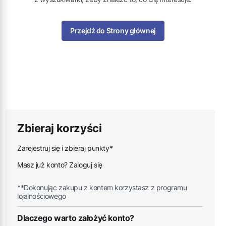
Przejdź do Strony głównej
Zbieraj korzyści
Zarejestruj się i zbieraj punkty*
Masz już konto? Zaloguj się
**Dokonując zakupu z kontem korzystasz z programu
lojalnościowego
Dlaczego warto założyć konto?