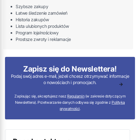
Szybsze zakupy
Łatwe śledzenie zamówień
Historia zakupów
Lista ulubionych produktów
Program lojalnościowy
Prostsze zwroty i reklamacje
Zapisz się do Newslettera!
Podaj swój adres e-mail, jeżeli chcesz otrzymywać informacje
o nowościach i promocjach.
Zapisując się, akceptujesz nasz
Regulamin
(w zakresie dotyczącym
Newslettera). Przetwarzanie danych odbywa się zgodnie z
Polityką
prywatności
.