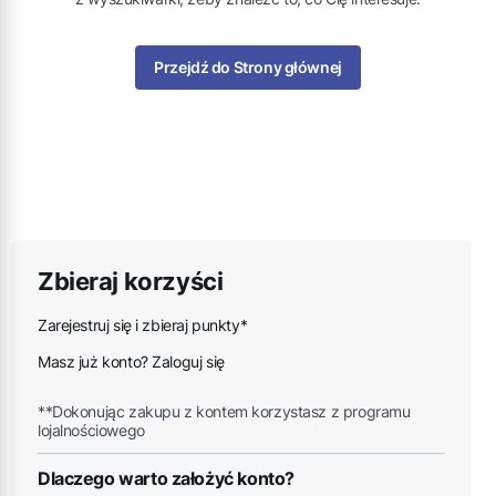
Przejdź do Strony głównej
Zbieraj korzyści
Zarejestruj się i zbieraj punkty*
Masz już konto? Zaloguj się
**Dokonując zakupu z kontem korzystasz z programu
lojalnościowego
Dlaczego warto założyć konto?