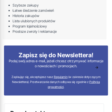
Szybsze zakupy
Łatwe śledzenie zamówień
Historia zakupów
Lista ulubionych produktów
Program lojalnościowy
Prostsze zwroty i reklamacje
Zapisz się do Newslettera!
Podaj swój adres e-mail, jeżeli chcesz otrzymywać informacje
o nowościach i promocjach.
Zapisując się, akceptujesz nasz
Regulamin
(w zakresie dotyczącym
Newslettera). Przetwarzanie danych odbywa się zgodnie z
Polityką
prywatności
.