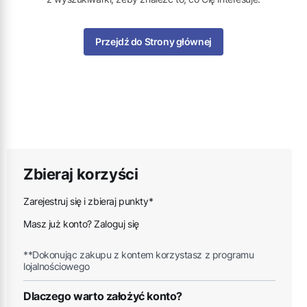
Przejdź do Strony głównej
Zbieraj korzyści
Zarejestruj się i zbieraj punkty*
Masz już konto? Zaloguj się
**Dokonując zakupu z kontem korzystasz z programu
lojalnościowego
Dlaczego warto założyć konto?