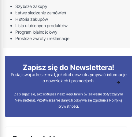
Szybsze zakupy
Łatwe śledzenie zamówień
Historia zakupów
Lista ulubionych produktów
Program lojalnościowy
Prostsze zwroty i reklamacje
Zapisz się do Newslettera!
Podaj swój adres e-mail, jeżeli chcesz otrzymywać informacje
o nowościach i promocjach.
Zapisując się, akceptujesz nasz
Regulamin
(w zakresie dotyczącym
Newslettera). Przetwarzanie danych odbywa się zgodnie z
Polityką
prywatności
.