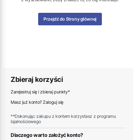
Przejdź do Strony głównej
Zbieraj korzyści
Zarejestruj się i zbieraj punkty*
Masz już konto? Zaloguj się
**Dokonując zakupu z kontem korzystasz z programu
lojalnościowego
Dlaczego warto założyć konto?