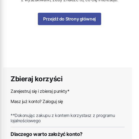
Przejdź do Strony głównej
Zbieraj korzyści
Zarejestruj się i zbieraj punkty*
Masz już konto? Zaloguj się
**Dokonując zakupu z kontem korzystasz z programu
lojalnościowego
Dlaczego warto założyć konto?