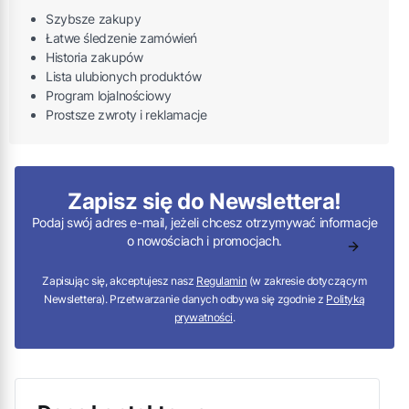
Szybsze zakupy
Łatwe śledzenie zamówień
Historia zakupów
Lista ulubionych produktów
Program lojalnościowy
Prostsze zwroty i reklamacje
Zapisz się do Newslettera!
Podaj swój adres e-mail, jeżeli chcesz otrzymywać informacje
o nowościach i promocjach.
Zapisując się, akceptujesz nasz
Regulamin
(w zakresie dotyczącym
Newslettera). Przetwarzanie danych odbywa się zgodnie z
Polityką
prywatności
.