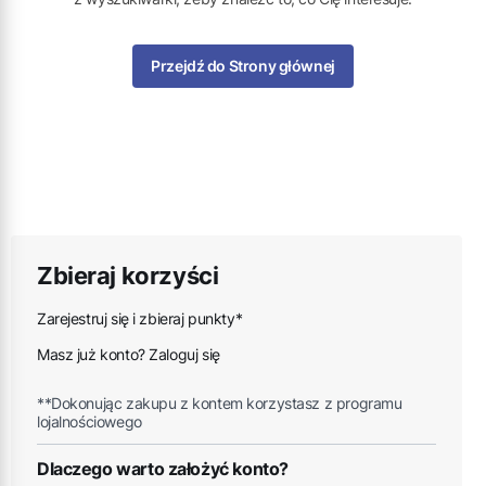
Przejdź do Strony głównej
Zbieraj korzyści
Zarejestruj się i zbieraj punkty*
Masz już konto? Zaloguj się
**Dokonując zakupu z kontem korzystasz z programu
lojalnościowego
Dlaczego warto założyć konto?