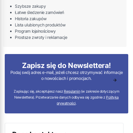
Szybsze zakupy
Łatwe śledzenie zamówień
Historia zakupów
Lista ulubionych produktów
Program lojalnościowy
Prostsze zwroty i reklamacje
Zapisz się do Newslettera!
Podaj swój adres e-mail, jeżeli chcesz otrzymywać informacje
o nowościach i promocjach.
Zapisując się, akceptujesz nasz
Regulamin
(w zakresie dotyczącym
Newslettera). Przetwarzanie danych odbywa się zgodnie z
Polityką
prywatności
.