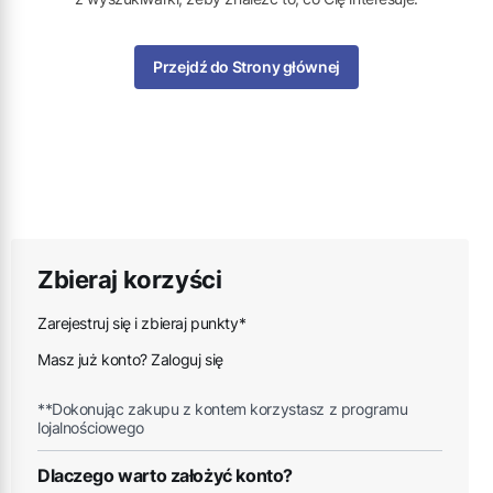
Przejdź do Strony głównej
Zbieraj korzyści
Zarejestruj się i zbieraj punkty*
Masz już konto? Zaloguj się
**Dokonując zakupu z kontem korzystasz z programu
lojalnościowego
Dlaczego warto założyć konto?