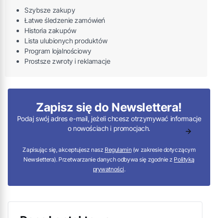
Szybsze zakupy
Łatwe śledzenie zamówień
Historia zakupów
Lista ulubionych produktów
Program lojalnościowy
Prostsze zwroty i reklamacje
Zapisz się do Newslettera!
Podaj swój adres e-mail, jeżeli chcesz otrzymywać informacje
o nowościach i promocjach.
Zapisując się, akceptujesz nasz
Regulamin
(w zakresie dotyczącym
Newslettera). Przetwarzanie danych odbywa się zgodnie z
Polityką
prywatności
.