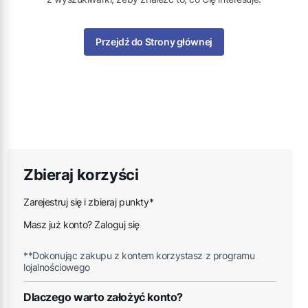
Przejdź do Strony głównej
Zbieraj korzyści
Zarejestruj się i zbieraj punkty*
Masz już konto? Zaloguj się
**Dokonując zakupu z kontem korzystasz z programu
lojalnościowego
Dlaczego warto założyć konto?