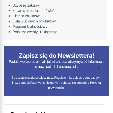
Szybsze zakupy
Łatwe śledzenie zamówień
Historia zakupów
Lista ulubionych produktów
Program lojalnościowy
Prostsze zwroty i reklamacje
Zapisz się do Newslettera!
Podaj swój adres e-mail, jeżeli chcesz otrzymywać informacje
o nowościach i promocjach.
Zapisując się, akceptujesz nasz
Regulamin
(w zakresie dotyczącym
Newslettera). Przetwarzanie danych odbywa się zgodnie z
Polityką
prywatności
.