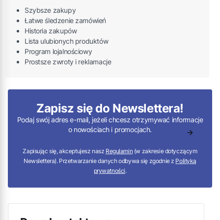
Szybsze zakupy
Łatwe śledzenie zamówień
Historia zakupów
Lista ulubionych produktów
Program lojalnościowy
Prostsze zwroty i reklamacje
Zapisz się do Newslettera!
Podaj swój adres e-mail, jeżeli chcesz otrzymywać informacje
o nowościach i promocjach.
Zapisując się, akceptujesz nasz
Regulamin
(w zakresie dotyczącym
Newslettera). Przetwarzanie danych odbywa się zgodnie z
Polityką
prywatności
.