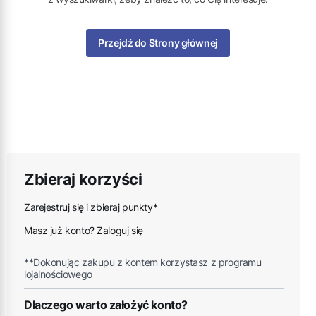
Przejdź do Strony głównej
Zbieraj korzyści
Zarejestruj się i zbieraj punkty*
Masz już konto? Zaloguj się
**Dokonując zakupu z kontem korzystasz z programu
lojalnościowego
Dlaczego warto założyć konto?