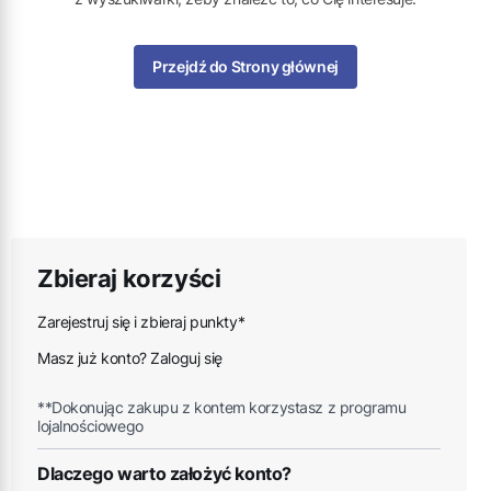
Przejdź do Strony głównej
Zbieraj korzyści
Zarejestruj się i zbieraj punkty*
Masz już konto? Zaloguj się
**Dokonując zakupu z kontem korzystasz z programu
lojalnościowego
Dlaczego warto założyć konto?