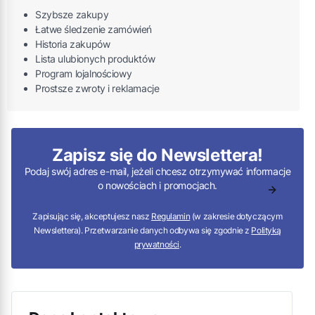
Szybsze zakupy
Łatwe śledzenie zamówień
Historia zakupów
Lista ulubionych produktów
Program lojalnościowy
Prostsze zwroty i reklamacje
Zapisz się do Newslettera!
Podaj swój adres e-mail, jeżeli chcesz otrzymywać informacje
o nowościach i promocjach.
Zapisując się, akceptujesz nasz
Regulamin
(w zakresie dotyczącym
Newslettera). Przetwarzanie danych odbywa się zgodnie z
Polityką
prywatności
.