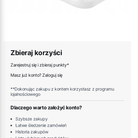
Zbieraj korzyści
Zarejestruj się i zbieraj punkty*
Masz już konto? Zaloguj się
**Dokonując zakupu z kontem korzystasz z programu
lojalnościowego
Dlaczego warto założyć konto?
Szybsze zakupy
Łatwe śledzenie zamówień
Historia zakupów