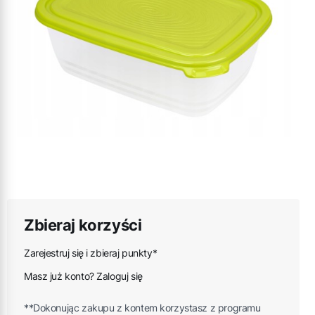
Zbieraj korzyści
Zarejestruj się i zbieraj punkty*
Masz już konto? Zaloguj się
**Dokonując zakupu z kontem korzystasz z programu