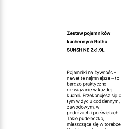
Zestaw pojemników
kuchennych Rotho
SUNSHINE 2x1.9L
Pojemniki na żywność –
nawet te najmniejsze – to
bardzo praktyczne
rozwiązanie w każdej
kuchni. Przekonujesz się o
tym w życiu codziennym,
zawodowym, w
podróżach i po świętach.
Takie pudełeczko,
mieszczące się w torebce