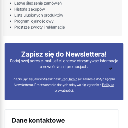
Łatwe śledzenie zamówień
Historia zakupów
Lista ulubionych produktów
Program lojalnościowy
Prostsze zwroty i reklamacje
Zapisz się do Newslettera!
Podaj swój adres e-mail, jeżeli chcesz otrzymywać informacje
o nowościach i promocjach.
Zapisując się, akceptujesz nasz
Regulamin
(w zakresie dotyczącym
Newslettera). Przetwarzanie danych odbywa się zgodnie z
Polityką
prywatności
.
Dane kontaktowe