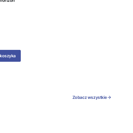
 koszyka
Zobacz wszystkie