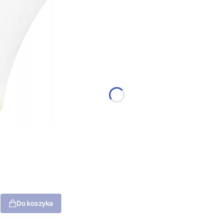
Do koszyka