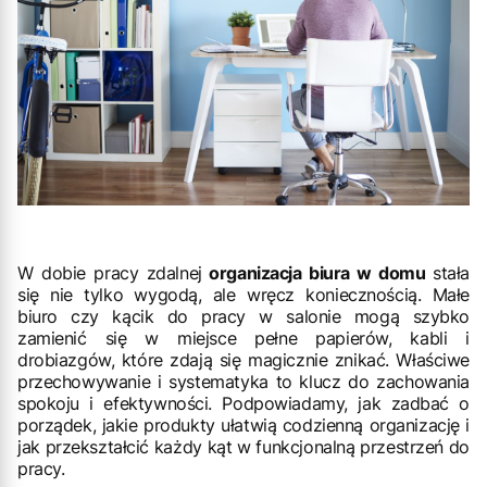
W dobie pracy zdalnej
organizacja biura w domu
stała
się nie tylko wygodą, ale wręcz koniecznością. Małe
biuro czy kącik do pracy w salonie mogą szybko
zamienić się w miejsce pełne papierów, kabli i
drobiazgów, które zdają się magicznie znikać. Właściwe
przechowywanie i systematyka to klucz do zachowania
spokoju i efektywności. Podpowiadamy, jak zadbać o
porządek, jakie produkty ułatwią codzienną organizację i
jak przekształcić każdy kąt w funkcjonalną przestrzeń do
pracy.