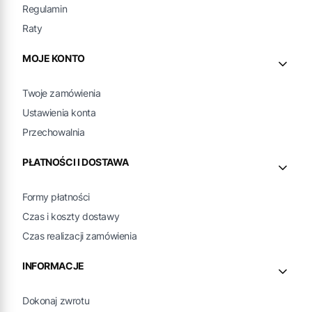
Regulamin
Raty
MOJE KONTO
Twoje zamówienia
Ustawienia konta
Przechowalnia
PŁATNOŚCI I DOSTAWA
Formy płatności
Czas i koszty dostawy
Czas realizacji zamówienia
INFORMACJE
Dokonaj zwrotu