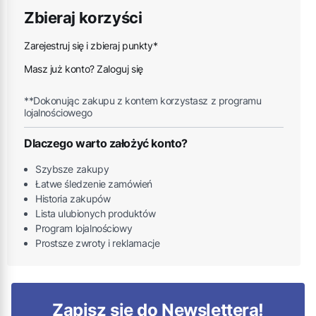
Zbieraj korzyści
Zarejestruj się i zbieraj punkty*
Masz już konto? Zaloguj się
**Dokonując zakupu z kontem korzystasz z programu
lojalnościowego
Dlaczego warto założyć konto?
Szybsze zakupy
Łatwe śledzenie zamówień
Historia zakupów
Lista ulubionych produktów
Program lojalnościowy
Prostsze zwroty i reklamacje
Zapisz się do Newslettera!