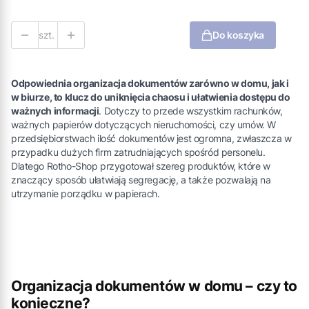
szt.
Do koszyka
Odpowiednia organizacja dokumentów zarówno w domu, jak i
w biurze, to klucz do uniknięcia chaosu i ułatwienia dostępu do
ważnych informacji
. Dotyczy to przede wszystkim rachunków,
ważnych papierów dotyczących nieruchomości, czy umów. W
przedsiębiorstwach ilość dokumentów jest ogromna, zwłaszcza w
przypadku dużych firm zatrudniających spośród personelu.
Dlatego Rotho-Shop przygotował szereg produktów, które w
znaczący sposób ułatwiają segregację, a także pozwalają na
utrzymanie porządku w papierach.
Organizacja dokumentów w domu – czy to
konieczne?