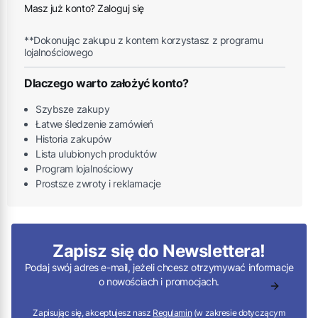
Masz już konto? Zaloguj się
**Dokonując zakupu z kontem korzystasz z programu
lojalnościowego
Dlaczego warto założyć konto?
Szybsze zakupy
Łatwe śledzenie zamówień
Historia zakupów
Lista ulubionych produktów
Program lojalnościowy
Prostsze zwroty i reklamacje
Zapisz się do Newslettera!
Podaj swój adres e-mail, jeżeli chcesz otrzymywać informacje
o nowościach i promocjach.
Zapisując się, akceptujesz nasz
Regulamin
(w zakresie dotyczącym