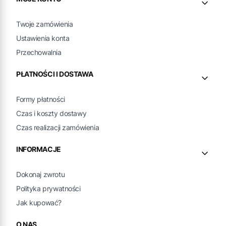
Twoje zamówienia
Ustawienia konta
Przechowalnia
PŁATNOŚCI I DOSTAWA
Formy płatności
Czas i koszty dostawy
Czas realizacji zamówienia
INFORMACJE
Dokonaj zwrotu
Polityka prywatności
Jak kupować?
O NAS