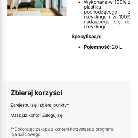
Wykonane w 100% z
plastiku
pochodzącego z
recyklingu i w 100%
nadającego się do
recyklingu
Specyfikacja:
Pojemność:
20 L
Zbieraj korzyści
Zarejestruj się i zbieraj punkty*
Masz już konto? Zaloguj się
**Dokonując zakupu z kontem korzystasz z programu
lojalnościowego