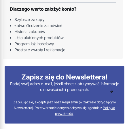
Dlaczego warto założyć konto?
Szybsze zakupy
Łatwe śledzenie zamówień
Historia zakupów
Lista ulubionych produktów
Program lojalnościowy
Prostsze zwroty i reklamacje
Zapisz się do Newslettera!
Podaj swój adres e-mail, jeżeli chcesz otrzymywać informacje
o nowościach i promocjach.
Zapisując się, akceptujesz nasz
Regulamin
(w zakresie dotyczącym
Newslettera). Przetwarzanie danych odbywa się zgodnie z
Polityką
prywatności
.