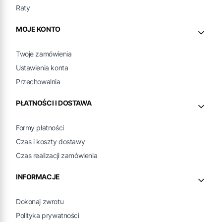
Raty
MOJE KONTO
Twoje zamówienia
Ustawienia konta
Przechowalnia
PŁATNOŚCI I DOSTAWA
Formy płatności
Czas i koszty dostawy
Czas realizacji zamówienia
INFORMACJE
Dokonaj zwrotu
Polityka prywatności