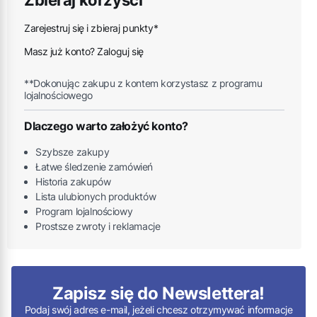
Zarejestruj się i zbieraj punkty*
Masz już konto? Zaloguj się
**Dokonując zakupu z kontem korzystasz z programu
lojalnościowego
Dlaczego warto założyć konto?
Szybsze zakupy
Łatwe śledzenie zamówień
Historia zakupów
Lista ulubionych produktów
Program lojalnościowy
Prostsze zwroty i reklamacje
Zapisz się do Newslettera!
Podaj swój adres e-mail, jeżeli chcesz otrzymywać informacje