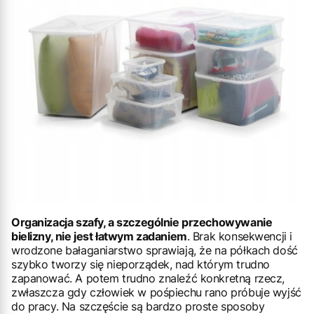
Organizacja szafy, a szczególnie przechowywanie
bielizny, nie jest łatwym zadaniem
. Brak konsekwencji i
wrodzone bałaganiarstwo sprawiają, że na półkach dość
szybko tworzy się nieporządek, nad którym trudno
zapanować. A potem trudno znaleźć konkretną rzecz,
zwłaszcza gdy człowiek w pośpiechu rano próbuje wyjść
do pracy. Na szczęście są bardzo proste sposoby