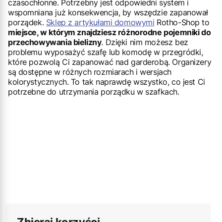
czasochłonne. Potrzebny jest odpowiedni system i
wspomniana już konsekwencja, by wszędzie zapanował
porządek.
Sklep z artykułami domowymi
Rotho-Shop to
miejsce, w którym znajdziesz różnorodne pojemniki do
przechowywania bielizny
. Dzięki nim możesz bez
problemu wyposażyć szafę lub komodę w przegródki,
które pozwolą Ci zapanować nad garderobą. Organizery
są dostępne w różnych rozmiarach i wersjach
kolorystycznych. To tak naprawdę wszystko, co jest Ci
potrzebne do utrzymania porządku w szafkach.
Zbieraj korzyści