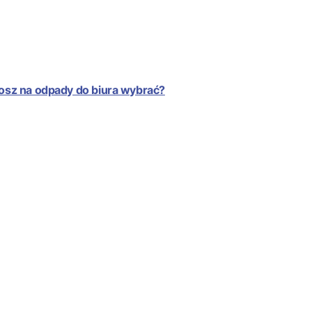
kosz na odpady do biura wybrać?