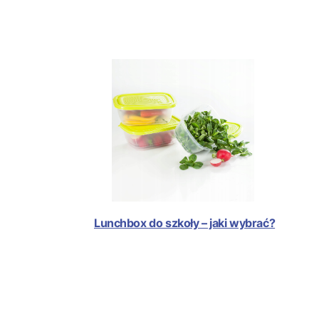
Lunchbox do szkoły – jaki wybrać?