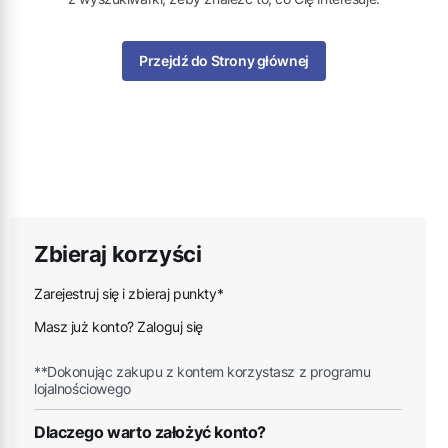
Przejdź do Strony głównej
Zbieraj korzyści
Zarejestruj się i zbieraj punkty*
Masz już konto? Zaloguj się
**Dokonując zakupu z kontem korzystasz z programu
lojalnościowego
Dlaczego warto założyć konto?