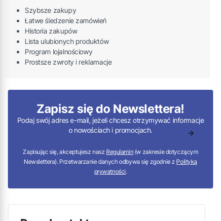
Szybsze zakupy
Łatwe śledzenie zamówień
Historia zakupów
Lista ulubionych produktów
Program lojalnościowy
Prostsze zwroty i reklamacje
Zapisz się do Newslettera!
Podaj swój adres e-mail, jeżeli chcesz otrzymywać informacje
o nowościach i promocjach.
Zapisując się, akceptujesz nasz
Regulamin
(w zakresie dotyczącym
Newslettera). Przetwarzanie danych odbywa się zgodnie z
Polityką
prywatności
.