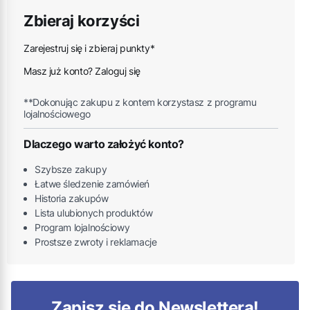
Zbieraj korzyści
Zarejestruj się i zbieraj punkty*
Masz już konto? Zaloguj się
**Dokonując zakupu z kontem korzystasz z programu
lojalnościowego
Dlaczego warto założyć konto?
Szybsze zakupy
Łatwe śledzenie zamówień
Historia zakupów
Lista ulubionych produktów
Program lojalnościowy
Prostsze zwroty i reklamacje
Zapisz się do Newslettera!