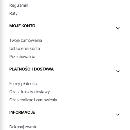
Regulamin
Raty
MOJE KONTO
Twoje zamówienia
Ustawienia konta
Przechowalnia
PŁATNOŚCI I DOSTAWA
Formy płatności
Czas i koszty dostawy
Czas realizacji zamówienia
INFORMACJE
Dokonaj zwrotu