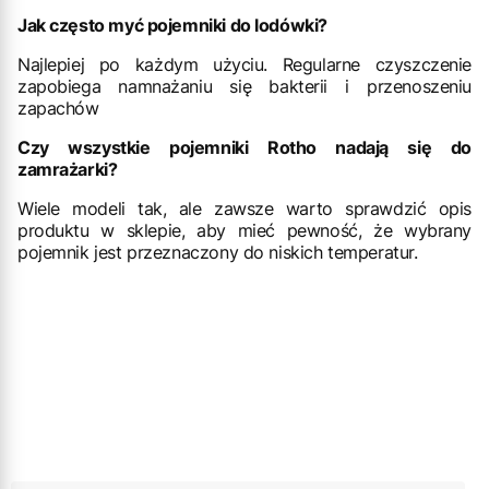
Jak często myć pojemniki do lodówki?
Najlepiej po każdym użyciu. Regularne czyszczenie
zapobiega namnażaniu się bakterii i przenoszeniu
zapachów
Czy wszystkie pojemniki Rotho nadają się do
zamrażarki?
Wiele modeli tak, ale zawsze warto sprawdzić opis
produktu w sklepie, aby mieć pewność, że wybrany
pojemnik jest przeznaczony do niskich temperatur.