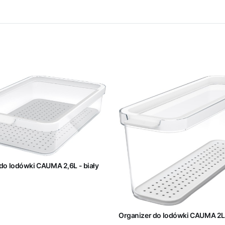
do lodówki CAUMA 2,6L - biały
Organizer do lodówki CAUMA 2L 