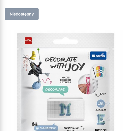
Niedostępny