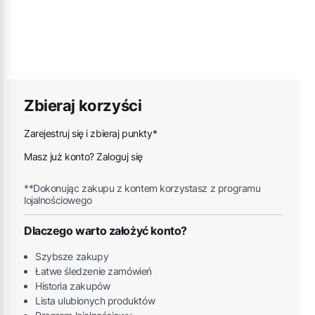
Zbieraj korzyści
Zarejestruj się i zbieraj punkty*
Masz już konto? Zaloguj się
**Dokonując zakupu z kontem korzystasz z programu
lojalnościowego
Dlaczego warto założyć konto?
Szybsze zakupy
Łatwe śledzenie zamówień
Historia zakupów
Lista ulubionych produktów