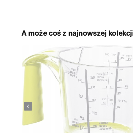
A może coś z najnowszej kolekcj