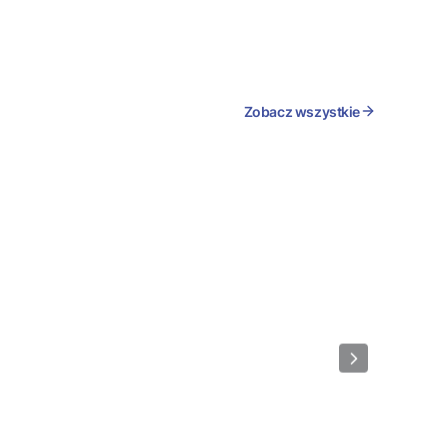
Zobacz wszystkie