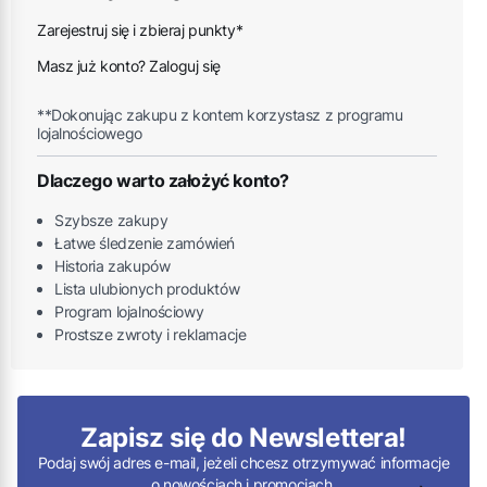
Zarejestruj się i zbieraj punkty*
Masz już konto? Zaloguj się
**Dokonując zakupu z kontem korzystasz z programu
lojalnościowego
Dlaczego warto założyć konto?
Szybsze zakupy
Łatwe śledzenie zamówień
Historia zakupów
Lista ulubionych produktów
Program lojalnościowy
Prostsze zwroty i reklamacje
Zapisz się do Newslettera!
Podaj swój adres e-mail, jeżeli chcesz otrzymywać informacje
o nowościach i promocjach.