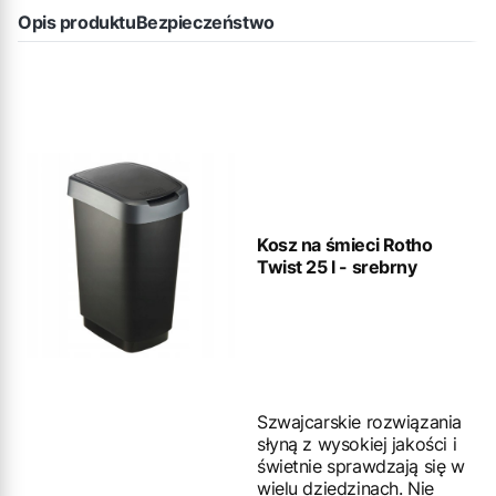
Opis produktu
Bezpieczeństwo
Kosz na śmieci Rotho
Twist 25 l - srebrny
Szwajcarskie rozwiązania
słyną z wysokiej jakości i
świetnie sprawdzają się w
wielu dziedzinach. Nie