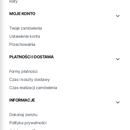
Raty
MOJE KONTO
Twoje zamówienia
Ustawienia konta
Przechowalnia
PŁATNOŚCI I DOSTAWA
Formy płatności
Czas i koszty dostawy
Czas realizacji zamówienia
INFORMACJE
Dokonaj zwrotu
Polityka prywatności