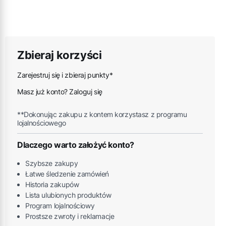
Zbieraj korzyści
Zarejestruj się i zbieraj punkty*
Masz już konto? Zaloguj się
**Dokonując zakupu z kontem korzystasz z programu
lojalnościowego
Dlaczego warto założyć konto?
Szybsze zakupy
Łatwe śledzenie zamówień
Historia zakupów
Lista ulubionych produktów
Program lojalnościowy
Prostsze zwroty i reklamacje