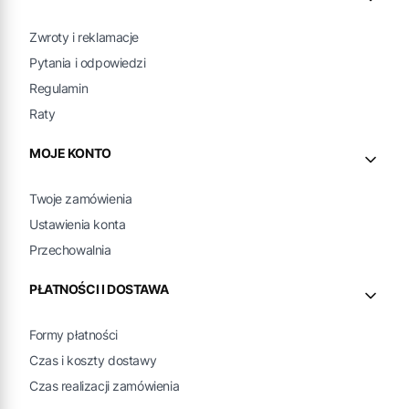
Zwroty i reklamacje
Pytania i odpowiedzi
Regulamin
Raty
MOJE KONTO
Twoje zamówienia
Ustawienia konta
Przechowalnia
PŁATNOŚCI I DOSTAWA
Formy płatności
Czas i koszty dostawy
Czas realizacji zamówienia