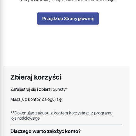
Przejdź do Strony głównej
Zbieraj korzyści
Zarejestruj się i zbieraj punkty*
Masz już konto? Zaloguj się
**Dokonując zakupu z kontem korzystasz z programu
lojalnościowego
Dlaczego warto założyć konto?