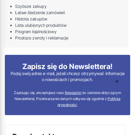
Szybsze zakupy
Łatwe śledzenie zamówień
Historia zakupów
Lista ulubionych produktów
Program lojalnościowy
Prostsze zwroty i reklamacje
Zapisz się do Newslettera!
Podaj swój adres e-mail, jeżeli chcesz otrzymywać informacje
o nowościach i promocjach.
Zapisując się, akceptujesz nasz
Regulamin
(w zakresie dotyczącym
Newslettera). Przetwarzanie danych odbywa się zgodnie z
Polityką
prywatności
.