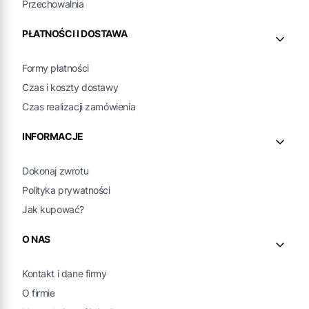
Przechowalnia
PŁATNOŚCI I DOSTAWA
Formy płatności
Czas i koszty dostawy
Czas realizacji zamówienia
INFORMACJE
Dokonaj zwrotu
Polityka prywatności
Jak kupować?
O NAS
Kontakt i dane firmy
O firmie