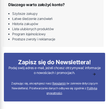
Dlaczego warto założyć konto?
Szybsze zakupy
Łatwe śledzenie zamówień
Historia zakupów
Lista ulubionych produktów
Program lojalnościowy
Prostsze zwroty i reklamacje
Zapisz się do Newslettera!
Podaj swój adres e-mail, jeżeli chcesz otrzymywać informacje
o nowościach i promocjach.
Zapisując się, akceptujesz nasz
Regulamin
(w zakresie dotyczącym
Newslettera). Przetwarzanie danych odbywa się zgodnie z
Polityką
prywatności
.