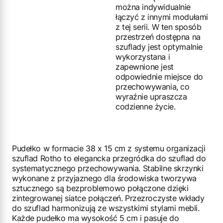
można indywidualnie
łączyć z innymi modułami
z tej serii. W ten sposób
przestrzeń dostępna na
szuflady jest optymalnie
wykorzystana i
zapewnione jest
odpowiednie miejsce do
przechowywania, co
wyraźnie upraszcza
codzienne życie.
Pudełko w formacie 38 x 15 cm z systemu organizacji
szuflad Rotho to elegancka przegródka do szuflad do
systematycznego przechowywania. Stabilne skrzynki
wykonane z przyjaznego dla środowiska tworzywa
sztucznego są bezproblemowo połączone dzięki
zintegrowanej siatce połączeń. Przezroczyste wkłady
do szuflad harmonizują ze wszystkimi stylami mebli.
Każde pudełko ma wysokość 5 cm i pasuje do