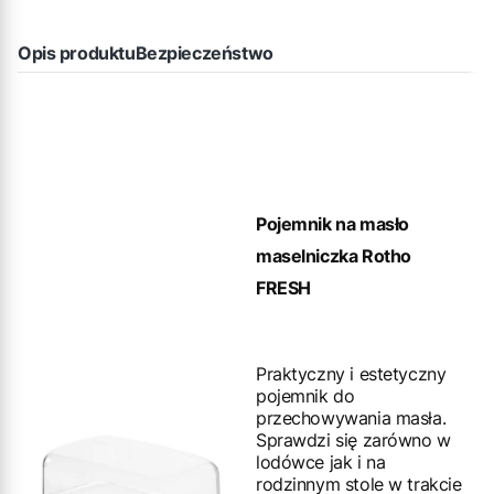
Opis produktu
Bezpieczeństwo
Pojemnik na masło
maselniczka Rotho
FRESH
Praktyczny i estetyczny
pojemnik do
przechowywania masła.
Sprawdzi się zarówno w
lodówce jak i na
rodzinnym stole w trakcie