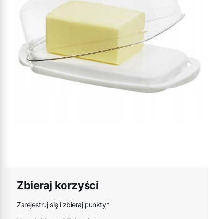
Zbieraj korzyści
Zarejestruj się i zbieraj punkty*