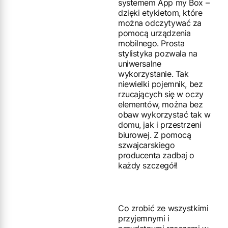
systemem App my Box –
dzięki etykietom, które
można odczytywać za
pomocą urządzenia
mobilnego. Prosta
stylistyka pozwala na
uniwersalne
wykorzystanie. Tak
niewielki pojemnik, bez
rzucających się w oczy
elementów, można bez
obaw wykorzystać tak w
domu, jak i przestrzeni
biurowej. Z pomocą
szwajcarskiego
producenta zadbaj o
każdy szczegół!
Co zrobić ze wszystkimi
przyjemnymi i