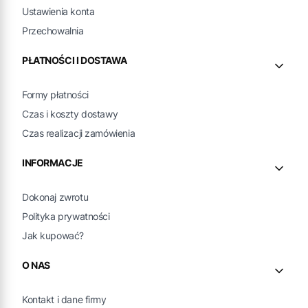
Ustawienia konta
Przechowalnia
PŁATNOŚCI I DOSTAWA
Formy płatności
Czas i koszty dostawy
Czas realizacji zamówienia
INFORMACJE
Dokonaj zwrotu
Polityka prywatności
Jak kupować?
O NAS
Kontakt i dane firmy