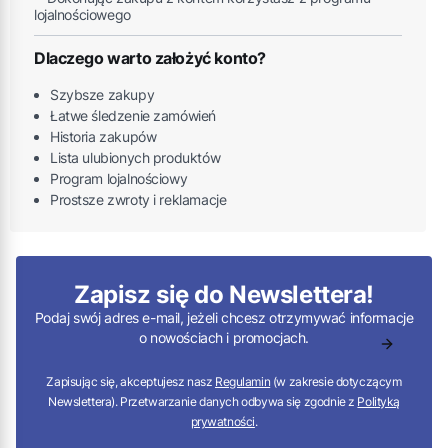
lojalnościowego
Dlaczego warto założyć konto?
Szybsze zakupy
Łatwe śledzenie zamówień
Historia zakupów
Lista ulubionych produktów
Program lojalnościowy
Prostsze zwroty i reklamacje
Zapisz się do Newslettera!
Podaj swój adres e-mail, jeżeli chcesz otrzymywać informacje
o nowościach i promocjach.
Zapisując się, akceptujesz nasz
Regulamin
(w zakresie dotyczącym
Newslettera). Przetwarzanie danych odbywa się zgodnie z
Polityką
prywatności
.