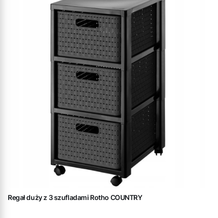
Regał duży z 3 szufladami Rotho COUNTRY