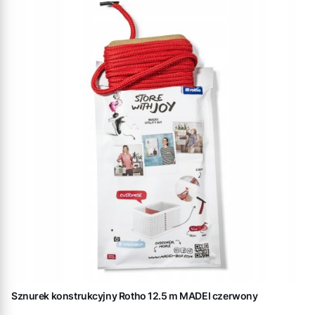
Sznurek konstrukcyjny Rotho 12.5 m MADEI czerwony