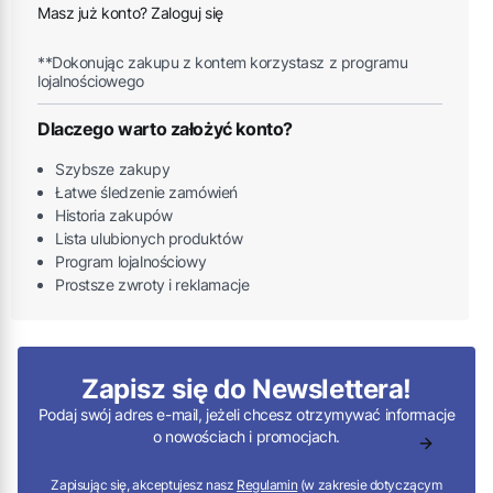
Masz już konto? Zaloguj się
**Dokonując zakupu z kontem korzystasz z programu
lojalnościowego
Dlaczego warto założyć konto?
Szybsze zakupy
Łatwe śledzenie zamówień
Historia zakupów
Lista ulubionych produktów
Program lojalnościowy
Prostsze zwroty i reklamacje
Zapisz się do Newslettera!
Podaj swój adres e-mail, jeżeli chcesz otrzymywać informacje
o nowościach i promocjach.
Zapisując się, akceptujesz nasz
Regulamin
(w zakresie dotyczącym