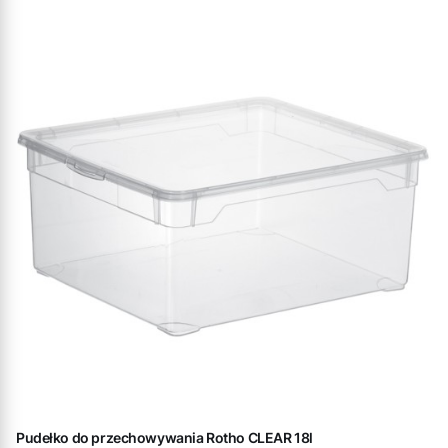
Pudełko do przechowywania Rotho CLEAR 18l