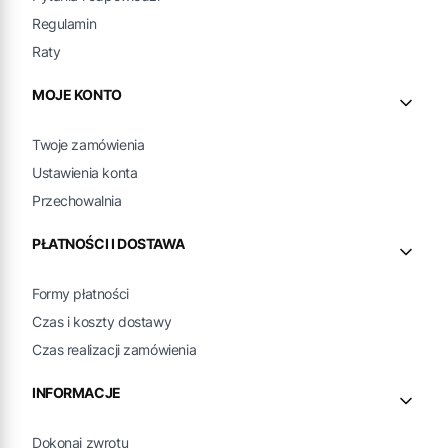
Regulamin
Raty
MOJE KONTO
Twoje zamówienia
Ustawienia konta
Przechowalnia
PŁATNOŚCI I DOSTAWA
Formy płatności
Czas i koszty dostawy
Czas realizacji zamówienia
INFORMACJE
Dokonaj zwrotu