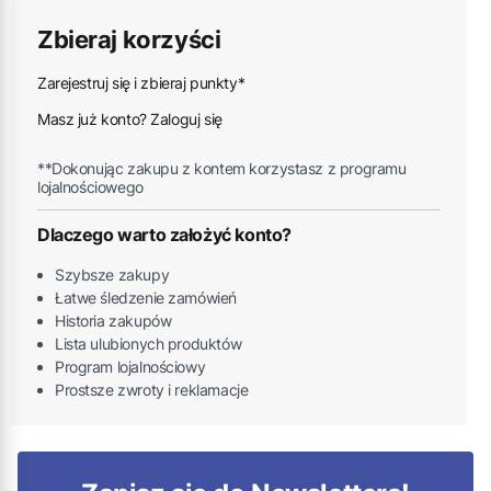
Zbieraj korzyści
Zarejestruj się i zbieraj punkty*
Masz już konto? Zaloguj się
**Dokonując zakupu z kontem korzystasz z programu
lojalnościowego
Dlaczego warto założyć konto?
Szybsze zakupy
Łatwe śledzenie zamówień
Historia zakupów
Lista ulubionych produktów
Program lojalnościowy
Prostsze zwroty i reklamacje