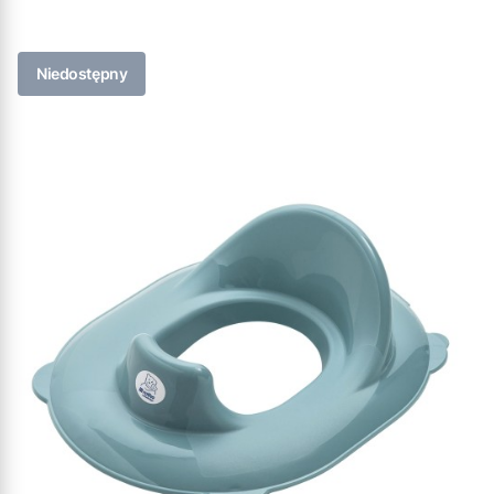
Niedostępny