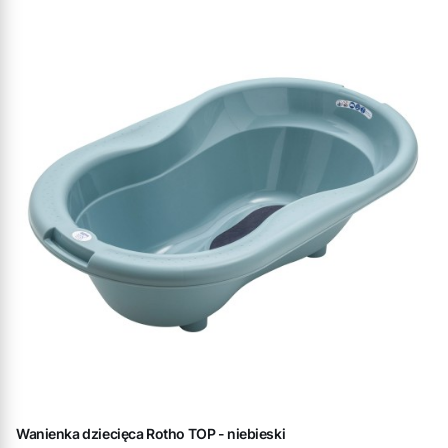
Wanienka dziecięca Rotho TOP - niebieski