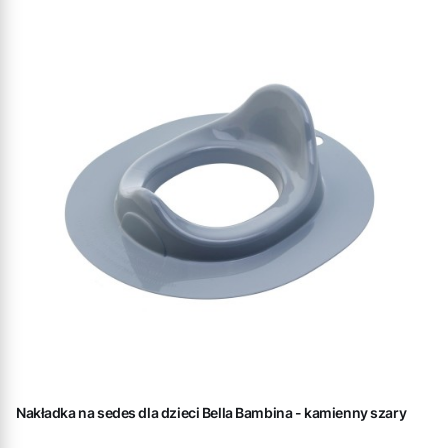
Nakładka na sedes dla dzieci Bella Bambina - kamienny szary